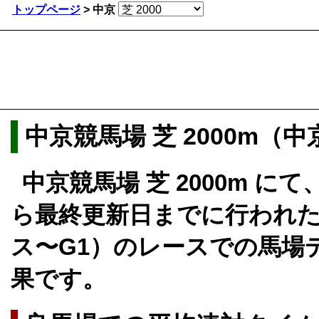
トップページ
> 中京
中京競馬場 芝 2000m（中京
中京競馬場 芝 2000m にて、
ら最終更新日までに行われた
ス〜G1）のレースでの馬場
果です。