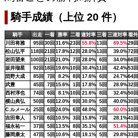
騎手成績（上位 20 件）
騎手
出走
一着
勝率
二着
連対率
三着
三連対率
着外
川田将雅
95回
30回
31.6%
23回
55.8%
13回
69.5%
29
松山弘平
118回
21回
17.8%
12回
28.0%
13回
39.0%
72
岩田望来
100回
21回
21.0%
7回
28.0%
6回
34.0%
66
坂井瑠星
92回
18回
19.6%
10回
30.4%
11回
42.4%
53
団野大成
85回
7回
8.2%
8回
17.6%
6回
24.7%
64
武豊
45回
7回
15.6%
1回
17.8%
5回
28.9%
32
西村淳也
74回
6回
8.1%
10回
21.6%
8回
32.4%
50
横山典弘
50回
6回
12.0%
9回
30.0%
5回
40.0%
30
C.ルメール
25回
6回
24.0%
6回
48.0%
3回
60.0%
10
吉田隼人
57回
6回
10.5%
3回
15.8%
7回
28.1%
41
福永祐一
37回
5回
13.5%
8回
35.1%
6回
51.4%
18
藤岡康太
47回
5回
10.6%
4回
19.1%
5回
29.8%
33