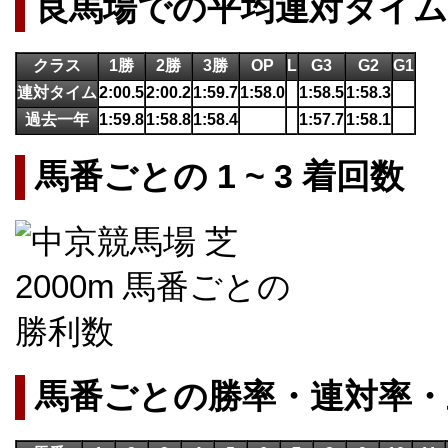
良馬場での平均連対タイム
クラス
1勝
2勝
3勝
OP
L
G3
G2
G1
連対タイム
2:00.5
2:00.2
1:59.7
1:58.0
1:58.5
1:58.3
過去一年
1:59.8
1:58.8
1:58.4
1:57.7
1:58.1
馬番ごとの 1 ~ 3 着回数
馬番ごとの勝率・連対率・