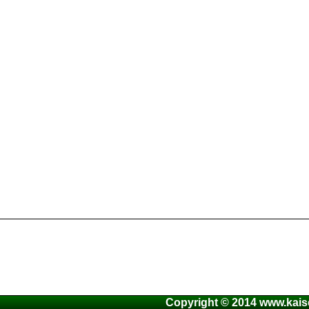
Copyright © 2014 www.kaise