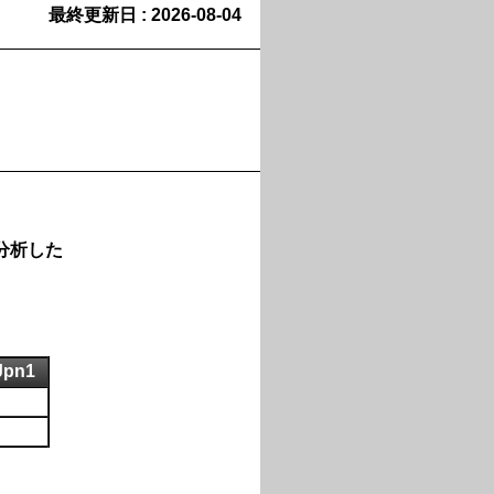
最終更新日 :
2026-08-04
を分析した
Jpn1