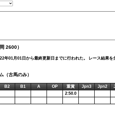
 2600）
2022年01月01日から最終更新日までに行われた。 レース結果
ム（古馬のみ）
B2
B1
A
OP
重賞
Jpn3
Jpn2
2:50.0