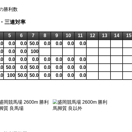
・三連対率
5
6
7
8
9
10
11
12
13
14
15
.0
0.0
0.0
50.0
0.0
0.0
0.0
0.0
.0
0.0
0.0
100
.0
0.0
0.0
0.0
0.0
0.0
0.0
0.0
.0
50.0
0.0
50.0
0.0
0.0
0.0
0.0
.0
100
50.0
50.0
0.0
0.0
0.0
0.0