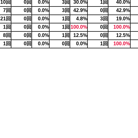
10回
0回
0.0%
3回
30.0%
1回
40.0%
7回
0回
0.0%
3回
42.9%
0回
42.9%
21回
0回
0.0%
1回
4.8%
3回
19.0%
1回
0回
0.0%
1回
100.0%
0回
100.0%
8回
0回
0.0%
1回
12.5%
0回
12.5%
1回
0回
0.0%
0回
0.0%
1回
100.0%