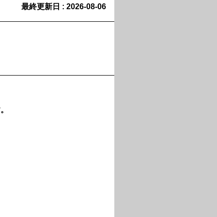
最終更新日 :
2026-08-06
す。