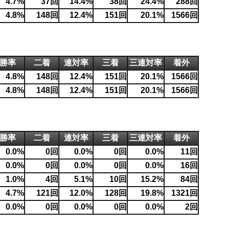
4.7%
37回
14.4%
38回
24.4%
288回
4.8%
148回
12.4%
151回
20.1%
1566回
勝率
二着
連対率
三着
三連対率
着外
4.8%
148回
12.4%
151回
20.1%
1566回
4.8%
148回
12.4%
151回
20.1%
1566回
勝率
二着
連対率
三着
三連対率
着外
0.0%
0回
0.0%
0回
0.0%
11回
0.0%
0回
0.0%
0回
0.0%
16回
1.0%
4回
5.1%
10回
15.2%
84回
4.7%
121回
12.0%
128回
19.8%
1321回
0.0%
0回
0.0%
0回
0.0%
2回